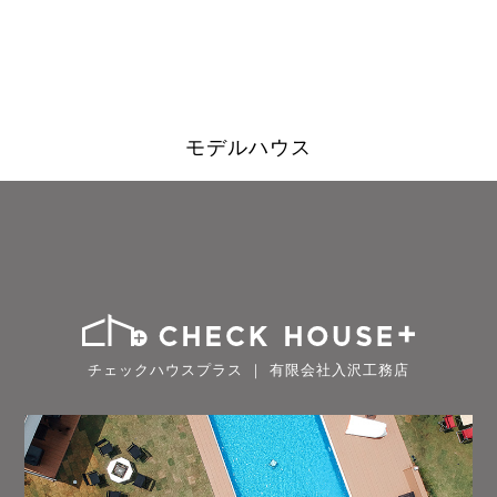
モデルハウス
チェックハウスプラス ｜ 有限会社入沢工務店