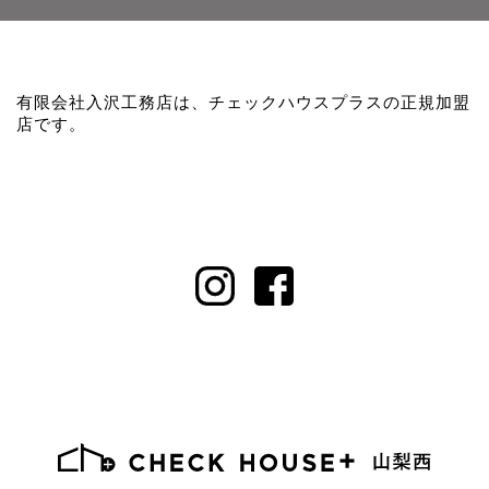
有限会社入沢工務店は、チェックハウスプラスの正規加盟
店です。