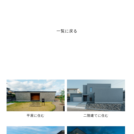
一覧に戻る
平屋に住む
二階建てに住む