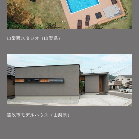
山梨西スタジオ（山梨県）
笛吹市モデルハウス（山梨県）