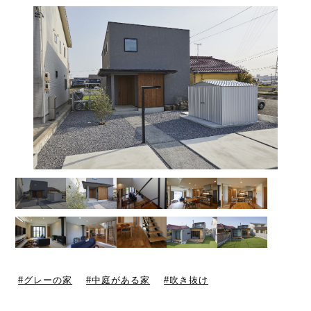
グレーの家
中庭がある家
吹き抜け