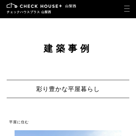
チェックハウスプラス 山梨西
建築事例
彩り豊かな平屋暮らし
平屋に住む