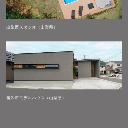
山梨西スタジオ（山梨県）
笛吹市モデルハウス（山梨県）