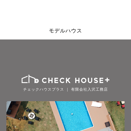
モデルハウス
チェックハウスプラス ｜ 有限会社入沢工務店