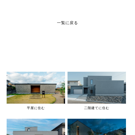
一覧に戻る
平屋に住む
二階建てに住む