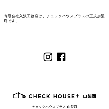
有限会社入沢工務店は、チェックハウスプラスの正規加盟
店です。
チェックハウスプラス 山梨西