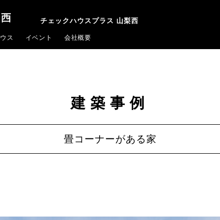
チェックハウスプラス 山梨西
ウス
イベント
会社概要
建築事例
畳コーナーがある家