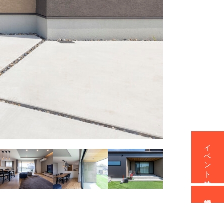
イベント情報
資料請求