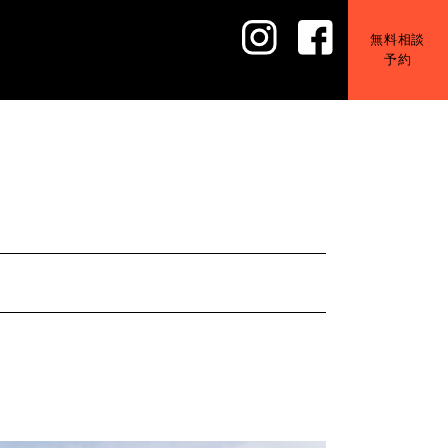
無料相談
予約