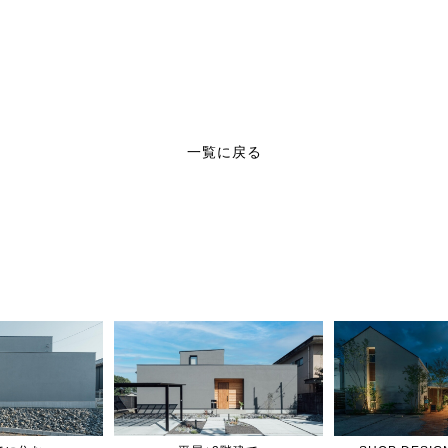
一覧に戻る