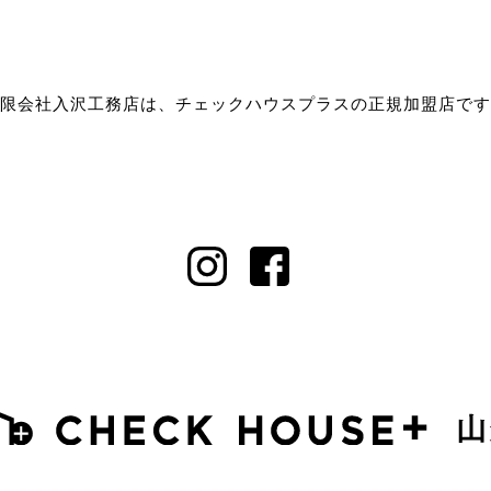
限会社入沢工務店は、チェックハウスプラスの正規加盟店です