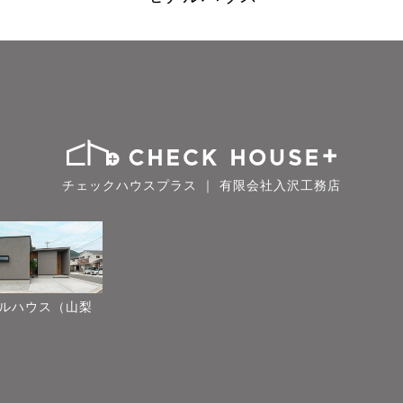
チェックハウスプラス ｜ 有限会社入沢工務店
ルハウス（山梨