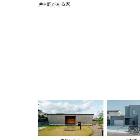
中庭がある家