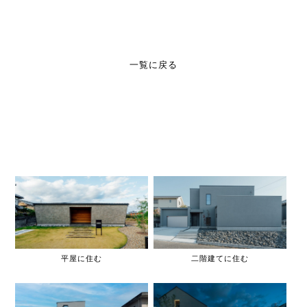
一覧に戻る
平屋に住む
二階建てに住む