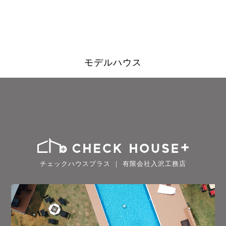
モデルハウス
チェックハウスプラス ｜ 有限会社入沢工務店