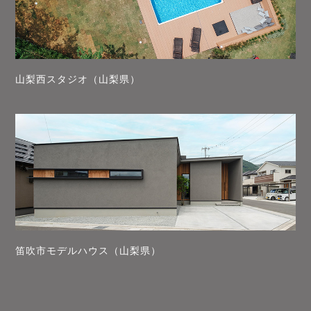
山梨西スタジオ（山梨県）
笛吹市モデルハウス（山梨県）