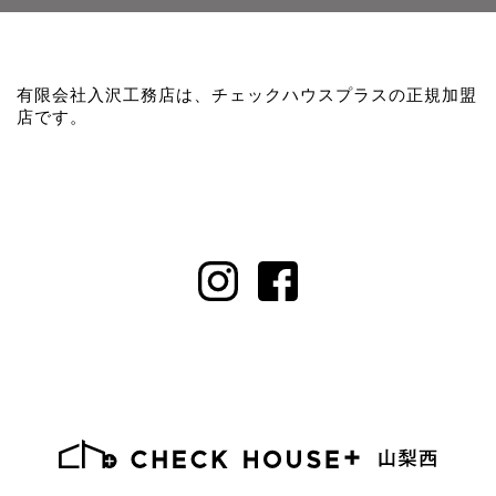
有限会社入沢工務店は、チェックハウスプラスの正規加盟
店です。