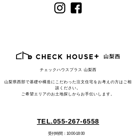
チェックハウスプラス 山梨西
山梨県西部で基礎や構造にこだわった注文住宅を
お考えの方はご相
談ください。
ご希望エリアのお土地探しからお手伝いします。
TEL.055-267-6558
受付時間：10:00-18:00