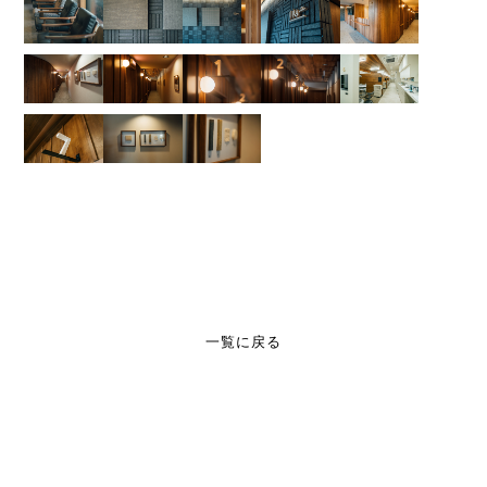
一覧に戻る