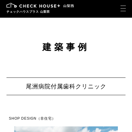
チェックハウスプラス 山梨西
建築事例
尾洲病院付属歯科クリニック
SHOP DESIGN（非住宅）