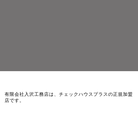
有限会社入沢工務店は、チェックハウスプラスの正規加盟
店です。