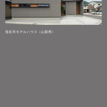
笛吹市モデルハウス（山梨県）