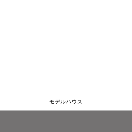
モデルハウス