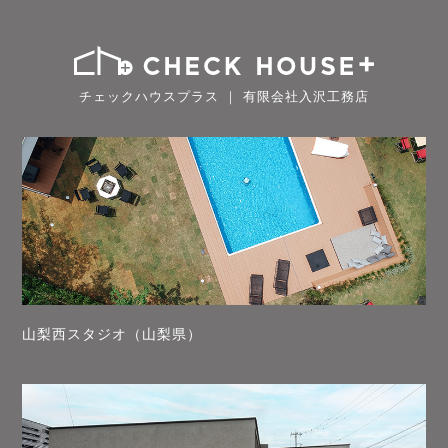
チェックハウスプラス ｜ 有限会社入沢工務店
山梨西スタジオ（山梨県）