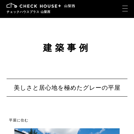
チェックハウスプラス 山梨西
建築事例
美しさと居心地を極めたグレーの平屋
平屋に住む