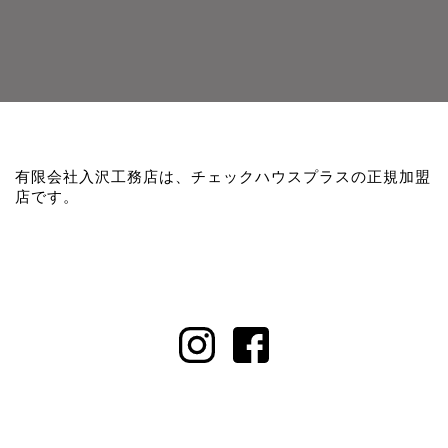
有限会社入沢工務店は、チェックハウスプラスの正規加盟
店です。