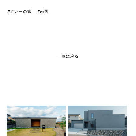
グレーの家
南国
一覧に戻る