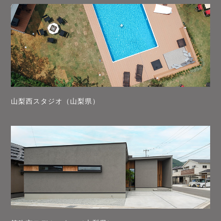
山梨西スタジオ（山梨県）