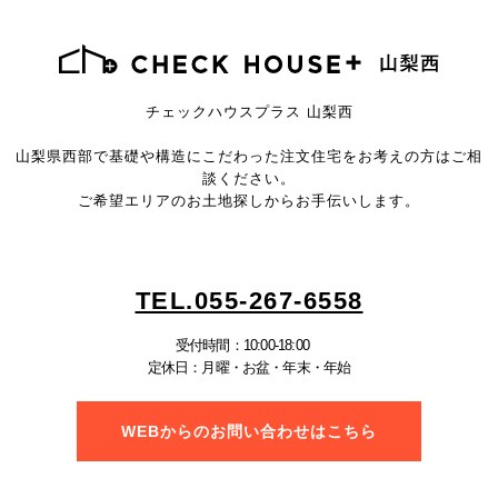
チェックハウスプラス 山梨西
山梨県西部で基礎や構造にこだわった注文住宅を
お考えの方はご相
談ください。
ご希望エリアのお土地探しからお手伝いします。
TEL.055-267-6558
受付時間：10:00-18:00
定休日：月曜・お盆・年末・年始
WEBからのお問い合わせはこちら