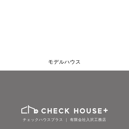
モデルハウス
チェックハウスプラス ｜ 有限会社入沢工務店