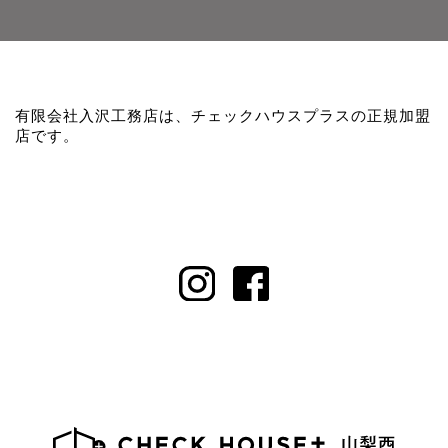
有限会社入沢工務店は、チェックハウスプラスの正規加盟
店です。