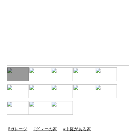
ガレージ
グレーの家
中庭がある家