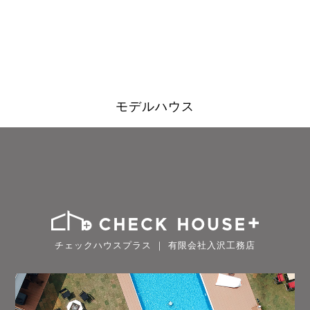
モデルハウス
チェックハウスプラス ｜ 有限会社入沢工務店