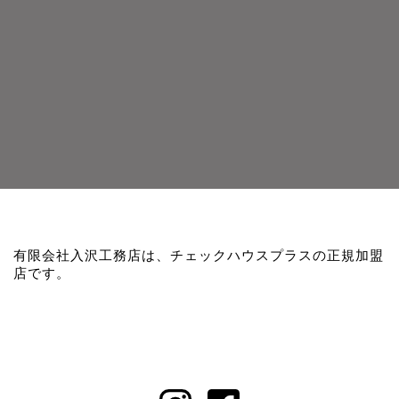
有限会社入沢工務店は、チェックハウスプラスの正規加盟
店です。