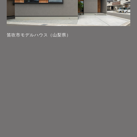
笛吹市モデルハウス（山梨県）