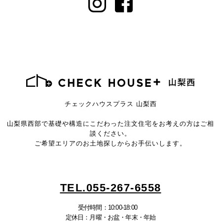
チェックハウスプラス 山梨西
山梨県西部で基礎や構造にこだわった注文住宅を
お考えの方はご相
談ください。
ご希望エリアのお土地探しからお手伝いします。
TEL.055-267-6558
受付時間：10:00-18:00
定休日：月曜・お盆・年末・年始