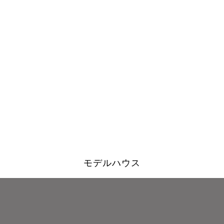
モデルハウス