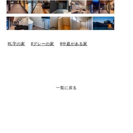
L字の家
グレーの家
中庭がある家
一覧に戻る