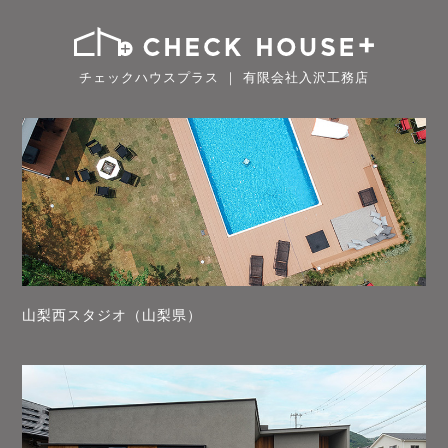
チェックハウスプラス ｜ 有限会社入沢工務店
山梨西スタジオ（山梨県）