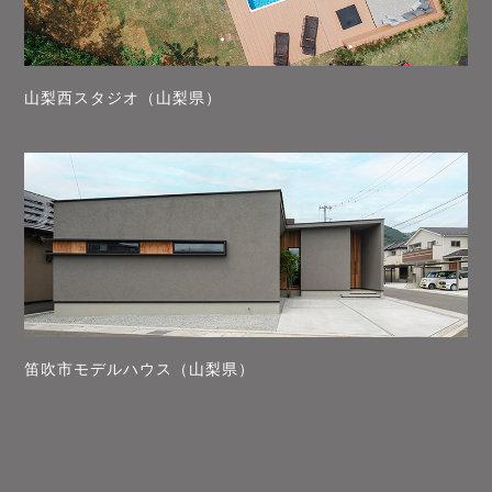
山梨西スタジオ（山梨県）
笛吹市モデルハウス（山梨県）