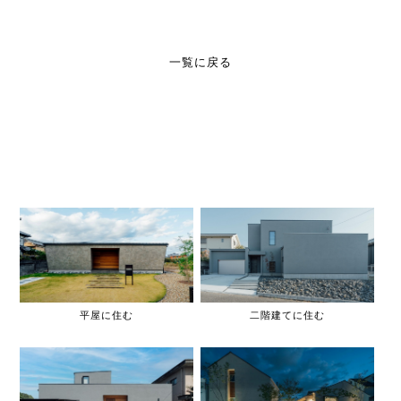
一覧に戻る
平屋に住む
二階建てに住む