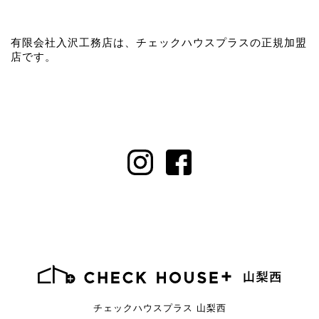
有限会社入沢工務店は、チェックハウスプラスの正規加盟
店です。
チェックハウスプラス 山梨西