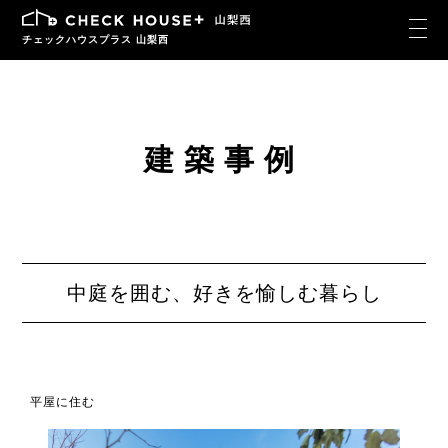
チェックハウスプラス 山梨西
建築事例
中庭を囲む、好きを愉しむ暮らし
平屋に住む