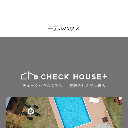
モデルハウス
チェックハウスプラス ｜ 有限会社入沢工務店