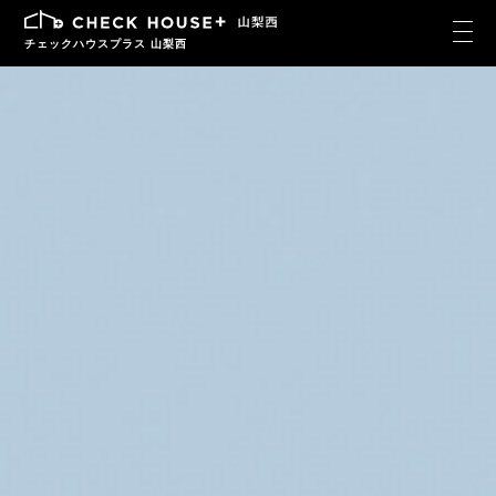
チェックハウスプラス 山梨西