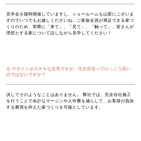
見学会を随時開催していますし、ショールームも山梨にございま
すのでいつでもお越しくださいね。ご家族全員が満足できる家づ
くりのため、実際に「来て」、「見て」、「触って」、皆さんが
理想とする家について話しながら見学してください！
Ｑ.デザインがステキな住宅ですが、注文住宅ってけっこう高い
のではないですか？
決してそのようなことはありません。 弊社では、完全自社施工
を行うことで余計なマージンや人件費を減らして、お客様の負担
する費用を抑えた家づくりを可能としています。