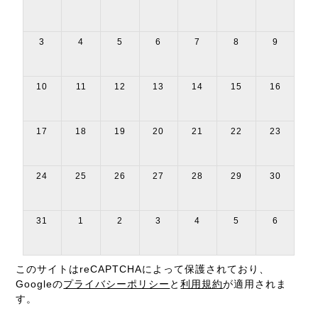
3
4
5
6
7
8
9
10
11
12
13
14
15
16
17
18
19
20
21
22
23
24
25
26
27
28
29
30
31
1
2
3
4
5
6
このサイトはreCAPTCHAによって保護されており、
Googleの
プライバシーポリシー
と
利用規約
が適用されま
す。