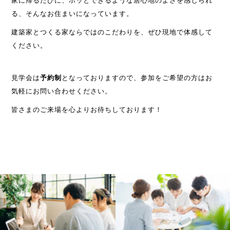
家に帰るたびに、ホッとできるような居心地のよさを感じられ
る、そんなお住まいになっています。
建築家とつくる家ならではのこだわりを、ぜひ現地で体感して
ください。
見学会は
予約制
となっておりますので、参加をご希望の方はお
気軽にお問い合わせください。
皆さまのご来場を心よりお待ちしております！