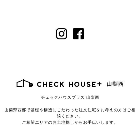
チェックハウスプラス 山梨西
山梨県西部で基礎や構造にこだわった注文住宅を
お考えの方はご相
談ください。
ご希望エリアのお土地探しからお手伝いします。