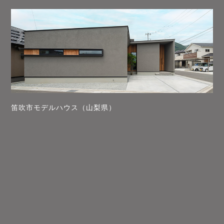
笛吹市モデルハウス（山梨県）