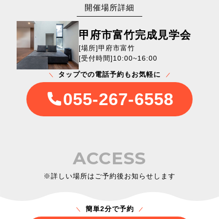
開催場所詳細
甲府市富竹完成見学会
[場所]甲府市富竹
[受付時間]10:00~16:00
タップでの電話予約もお気軽に
055-267-6558
ACCESS
※詳しい場所はご予約後お知らせします
簡単2分で予約