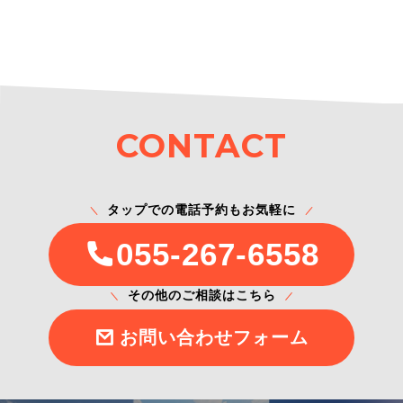
CONTACT
タップでの電話予約もお気軽に
055-267-6558
その他のご相談はこちら
お問い合わせフォーム