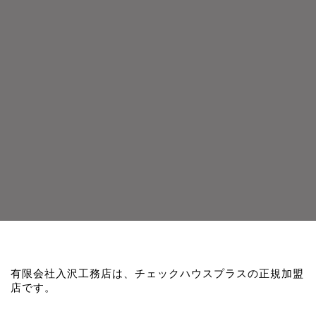
有限会社入沢工務店は、チェックハウスプラスの正規加盟
店です。