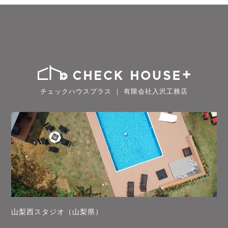
チェックハウスプラス ｜ 有限会社入沢工務店
山梨西スタジオ（山梨県）