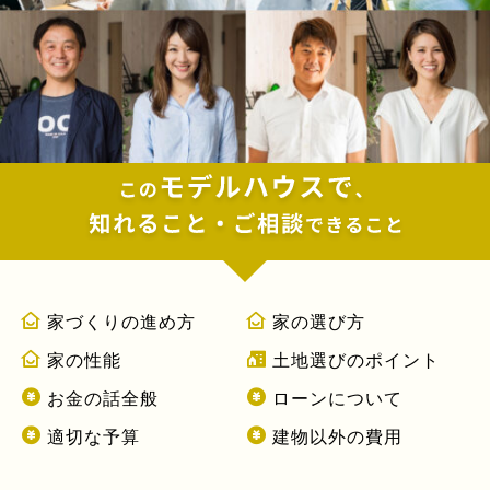
家づくりの進め方
家の選び方
家の性能
土地選びのポイント
お金の話全般
ローンについて
適切な予算
建物以外の費用