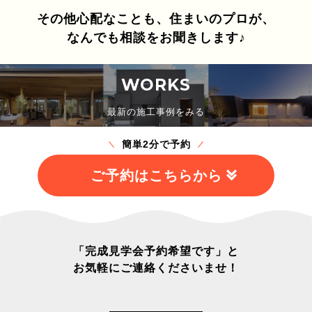
その他心配なことも、住まいのプロが、
なんでも相談をお聞きします♪
WORKS
最新の施工事例をみる
簡単2分で予約
ご予約はこちらから
「完成見学会予約希望です」と
お気軽にご連絡くださいませ！