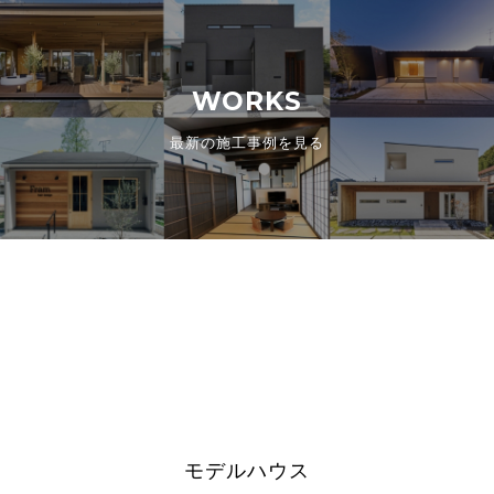
WORKS
最新の施工事例を見る
モデルハウス