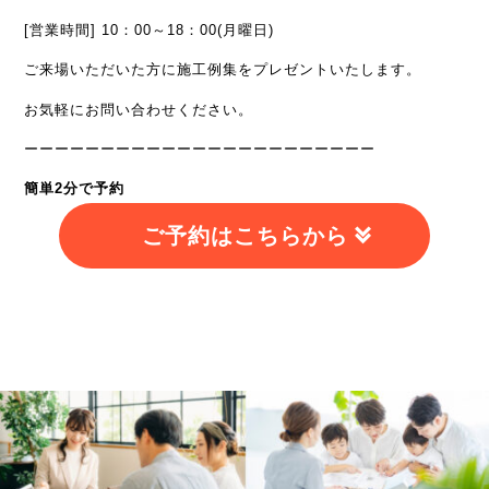
[営業時間] 10：00～18：00(月曜日)
ご来場いただいた方に施工例集をプレゼントいたします。
お気軽にお問い合わせください。
ーーーーーーーーーーーーーーーーーーーーーーー
簡単2分で予約
ご予約はこちらから