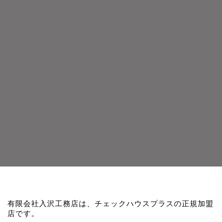
有限会社入沢工務店は、チェックハウスプラスの正規加盟
店です。