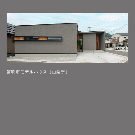
笛吹市モデルハウス（山梨県）