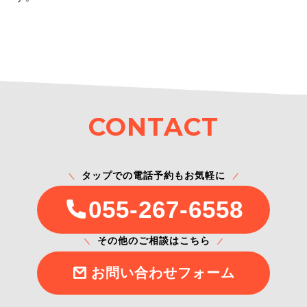
CONTACT
タップでの電話予約もお気軽に
055-267-6558
その他のご相談はこちら
お問い合わせフォーム