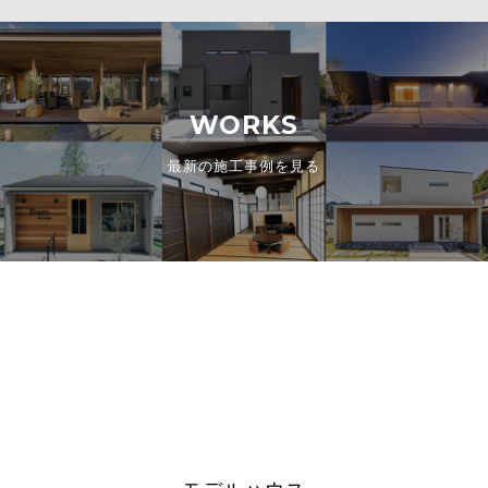
WORKS
最新の施工事例を見る