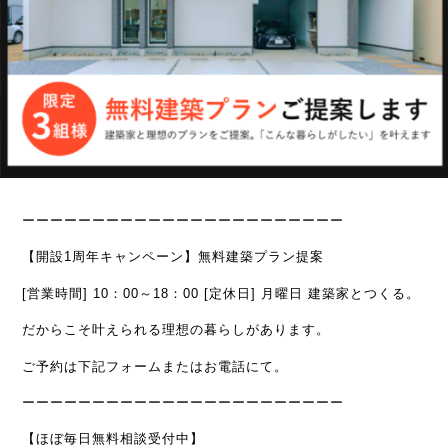
ーーーーーーーーーーーーーーーーーーーーーーー
【開設1周年キャンペーン】無料建築プラン提案
[営業時間] 10：00～18：00
[定休日] 月曜日
建築家とつくる。
だからこそ叶えられる理想の暮らしがあります。
ご予約は下記フォームまたはお電話にて。
ーーーーーーーーーーーーーーーーーーーーーーー
【ほぼ毎日無料相談受付中】