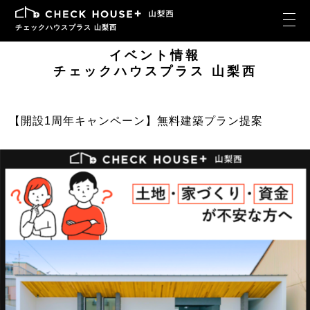
チェックハウスプラス 山梨西
イベント情報
チェックハウスプラス 山梨西
【開設1周年キャンペーン】無料建築プラン提案