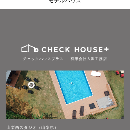
モデルハウス
チェックハウスプラス ｜ 有限会社入沢工務店
山梨西スタジオ（山梨県）