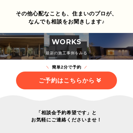
その他心配なことも、住まいのプロが、
なんでも相談をお聞きします♪
WORKS
最新の施工事例をみる
簡単2分で予約
ご予約はこちらから
「相談会予約希望です」と
お気軽にご連絡くださいませ！