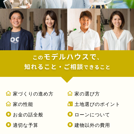
家づくりの進め方
家の選び方
家の性能
土地選びのポイント
お金の話全般
ローンについて
適切な予算
建物以外の費用