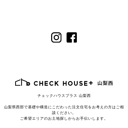
チェックハウスプラス 山梨西
山梨県西部で基礎や構造にこだわった注文住宅を
お考えの方はご相
談ください。
ご希望エリアのお土地探しからお手伝いします。