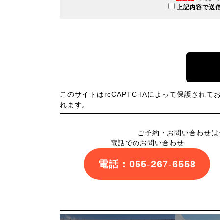
上記内容で送
このサイトはreCAPTCHAによって保護されており
れます。
ご予約・お問い合わせは
電話でのお問い合わせ
電話：055-267-6558