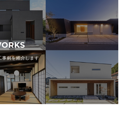
ORKS
工事例を紹介します