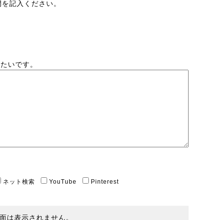
間を記入ください。
したいです。
ネット検索
YouTube
Pinterest
面は表示されません。