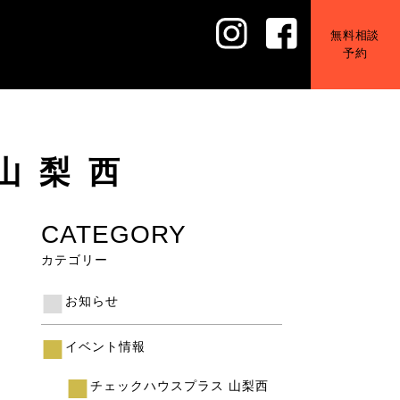
無料相談
予約
山梨西
CATEGORY
カテゴリー
お知らせ
イベント情報
チェックハウスプラス 山梨西