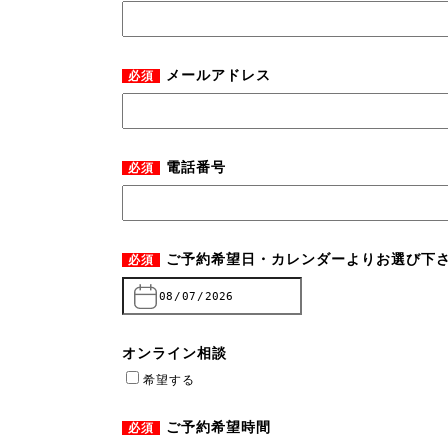
メールアドレス
必須
電話番号
必須
ご予約希望日・カレンダーよりお選び下
必須
オンライン相談
希望する
ご予約希望時間
必須