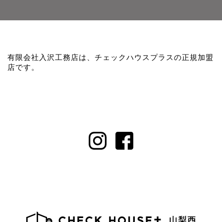
有限会社入沢工務店は、チェックハウスプラスの正規加盟
店です。