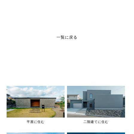
一覧に戻る
平屋に住む
二階建てに住む