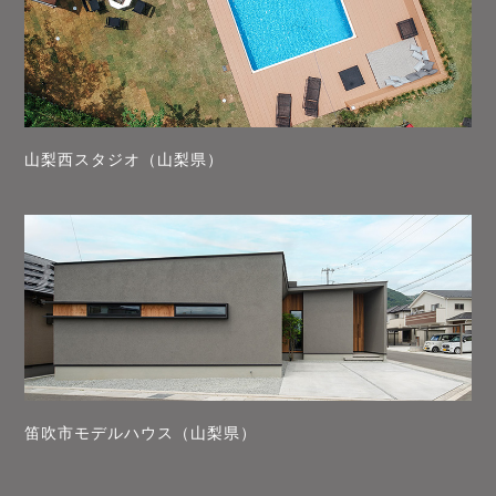
山梨西スタジオ（山梨県）
笛吹市モデルハウス（山梨県）