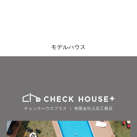
モデルハウス
チェックハウスプラス ｜ 有限会社入沢工務店