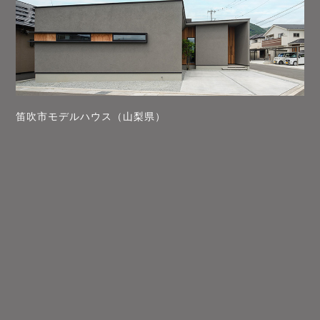
笛吹市モデルハウス（山梨県）