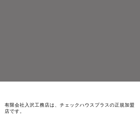
有限会社入沢工務店は、チェックハウスプラスの正規加盟
店です。