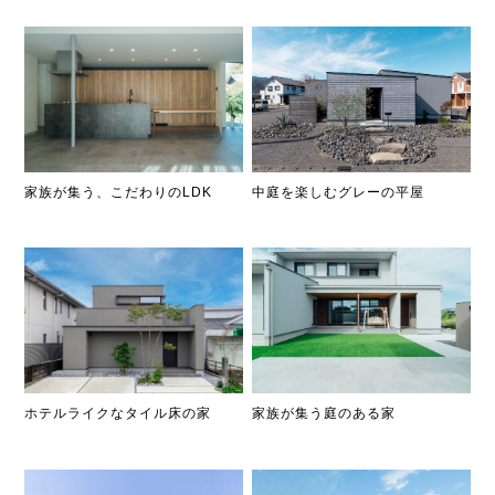
中庭を楽しむグレーの平屋
家族が集う、こだわりのLDK
ホテルライクなタイル床の家
家族が集う庭のある家