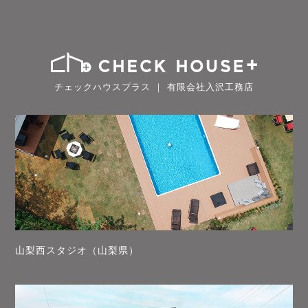
チェックハウスプラス ｜ 有限会社入沢工務店
山梨西スタジオ（山梨県）