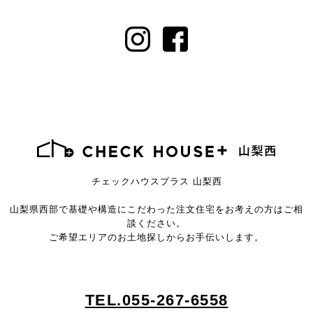
チェックハウスプラス 山梨西
山梨県西部で基礎や構造にこだわった注文住宅を
お考えの方はご相
談ください。
ご希望エリアのお土地探しからお手伝いします。
TEL.055-267-6558