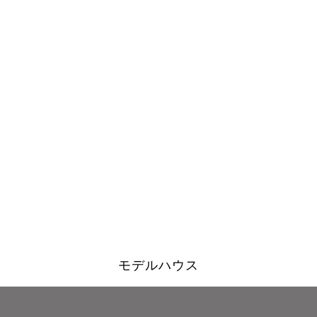
モデルハウス